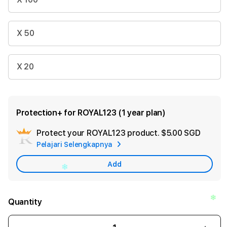
❅
X 50
❆
X 20
Protection+ for ROYAL123 (1 year plan)
Protect your ROYAL123 product.
$5.00 SGD
Add
Pelajari Selengkapnya
Apple
Care
Add
Quantity
❅