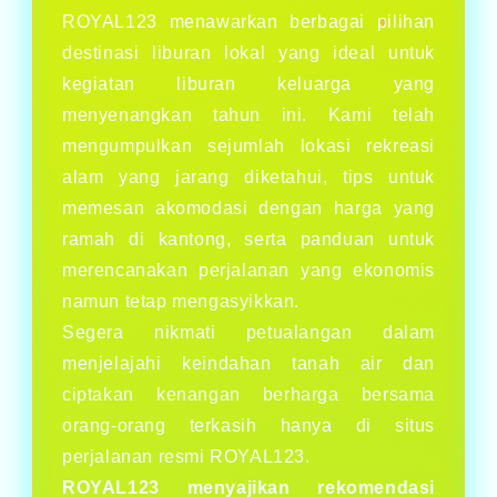
ROYAL123 menawarkan berbagai pilihan
destinasi liburan lokal yang ideal untuk
kegiatan liburan keluarga yang
menyenangkan tahun ini. Kami telah
❅
mengumpulkan sejumlah lokasi rekreasi
alam yang jarang diketahui, tips untuk
❄
memesan akomodasi dengan harga yang
ramah di kantong, serta panduan untuk
❆
merencanakan perjalanan yang ekonomis
namun tetap mengasyikkan.
Segera nikmati petualangan dalam
❆
menjelajahi keindahan tanah air dan
ciptakan kenangan berharga bersama
orang-orang terkasih hanya di situs
❄
❆
perjalanan resmi ROYAL123.
ROYAL123 menyajikan rekomendasi