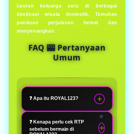
liburan keluarga seru di berbagai
❆
destinasi wisata domestik. Temukan
panduan perjalanan hemat dan
menyenangkan.
FAQ 🎰 Pertanyaan
Umum
❓ Apa itu ROYAL123?
❄
❅
ROYAL123 bisa dianggap
❄
❓ Kenapa perlu cek RTP
sebagai panduan bermain situs
sebelum bermain di
online. Platform ini menampilkan