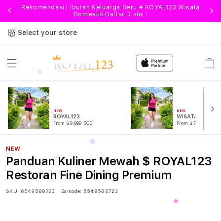
Rekomendasi Liburan Keluarga Seru # ROYAL123 Wisata
Domestik
Daftar Disini !
Select your store
❄
Cart
❅
NEW
NEW
ROYAL123
WISATA TOGEL
From $9.999 SGD
From $778.77 SGD
NEW
Panduan Kuliner Mewah $ ROYAL123
Restoran Fine Dining Premium
SKU:
6549588723
Barcode:
6549588723
❆