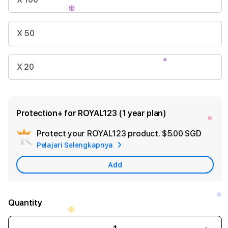
X 50
X 20
❅
Protection+ for ROYAL123 (1 year plan)
Protect your ROYAL123 product.
$5.00 SGD
Add
Pelajari Selengkapnya
Apple
Care
Add
Quantity