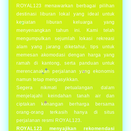
ROYAL123 menawarkan berbagai pilihan
❆
destinasi liburan lokal yang ideal untuk
kegiatan liburan keluarga yang
menyenangkan tahun ini. Kami telah
❄
mengumpulkan sejumlah lokasi rekreasi
alam yang jarang diketahui, tips untuk
❅
memesan akomodasi dengan harga yang
❆
ramah di kantong, serta panduan untuk
merencanakan perjalanan yang ekonomis
namun tetap mengasyikkan.
Segera nikmati petualangan dalam
menjelajahi keindahan tanah air dan
ciptakan kenangan berharga bersama
orang-orang terkasih hanya di situs
perjalanan resmi ROYAL123.
ROYAL123 menyajikan rekomendasi