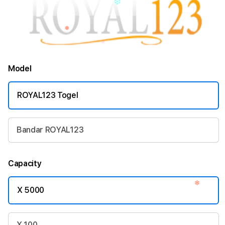
Model
ROYAL123 Togel
Bandar ROYAL123
Capacity
❄
X 5000
X 100