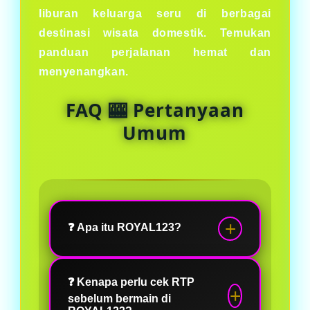
liburan keluarga seru di berbagai
destinasi wisata domestik. Temukan
panduan perjalanan hemat dan
❅
menyenangkan.
❆
FAQ 🎰 Pertanyaan
❅
❆
Umum
❆
❓ Apa itu ROYAL123?
❆
❆
ROYAL123 bisa dianggap
❓ Kenapa perlu cek RTP
sebagai panduan bermain situs
sebelum bermain di
online. Platform ini menampilkan