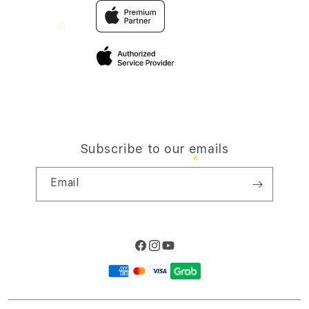
Travellerâ€™s Reservation
Elush Corporate Website
Privacy Policy
Site Terms of Use
❄
❄
❅
Subscribe to our emails
Email
Facebook
Instagram
YouTube
Payment
methods
❆