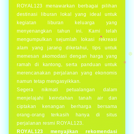
ROYAL123 menawarkan berbagai pilihan
destinasi liburan lokal yang ideal untuk
kegiatan liburan keluarga yang
❄
menyenangkan tahun ini. Kami telah
mengumpulkan sejumlah lokasi rekreasi
alam yang jarang diketahui, tips untuk
❆
memesan akomodasi dengan harga yang
❄
ramah di kantong, serta panduan untuk
merencanakan perjalanan yang ekonomis
namun tetap mengasyikkan.
Segera nikmati petualangan dalam
menjelajahi keindahan tanah air dan
ciptakan kenangan berharga bersama
orang-orang terkasih hanya di situs
❅
perjalanan resmi ROYAL123.
ROYAL123 menyajikan rekomendasi