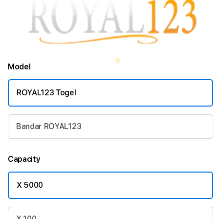
❆
Model
❅
ROYAL123 Togel
❅
Bandar ROYAL123
❅
❅
Capacity
X 5000
X 100