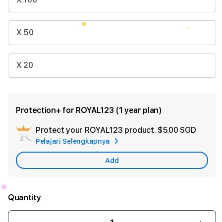
❄
X 50
❆
X 20
Protection+ for ROYAL123 (1 year plan)
Protect your ROYAL123 product.
$5.00 SGD
Add
Pelajari Selengkapnya
Apple
Care
Add
Quantity