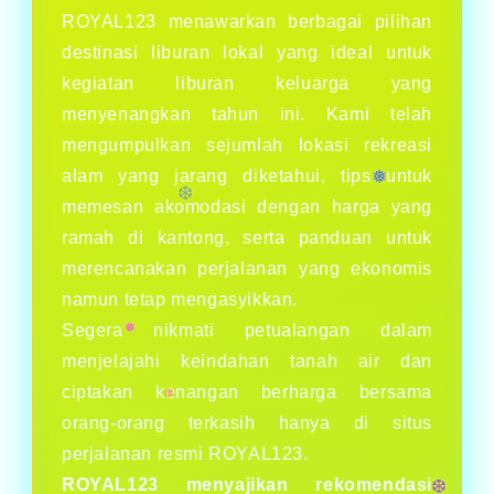
ROYAL123 menawarkan berbagai pilihan
destinasi liburan lokal yang ideal untuk
kegiatan liburan keluarga yang
❅
menyenangkan tahun ini. Kami telah
mengumpulkan sejumlah lokasi rekreasi
❄
alam yang jarang diketahui, tips untuk
memesan akomodasi dengan harga yang
ramah di kantong, serta panduan untuk
merencanakan perjalanan yang ekonomis
❅
namun tetap mengasyikkan.
Segera nikmati petualangan dalam
menjelajahi keindahan tanah air dan
ciptakan kenangan berharga bersama
orang-orang terkasih hanya di situs
perjalanan resmi ROYAL123.
ROYAL123 menyajikan rekomendasi