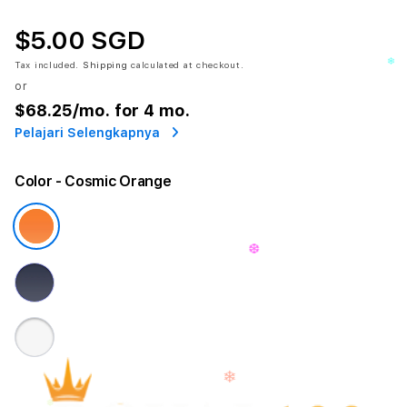
$5.00 SGD
❆
Tax included.
Shipping
calculated at checkout.
or
$68.25
/mo. for 4 mo.
Pelajari Selengkapnya
Color
- Cosmic Orange
❅
❄
❆
❄
❄