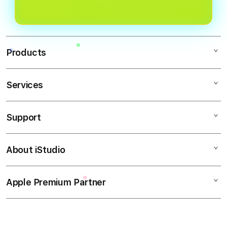
Products
Services
ROYAL123
SITUS WISATA
❅
Support
AppleCare+
SITUS TOGEL
❆
Corporate
WISATA TOGEL
About iStudio
My Account
ROYAL123 Togel
WISATA MACAU
Collection & Delivery
Elush Service Provider
BANDAR TOGEL
Apple Premium Partner
About Us
Returns & Exchanges
Financing Options
BANDAR WISATA MACAU
Find an iStudio near you
Contact Us
Trade-in
SITUS TOGEL ONLINE
Why Shop at iStudio
FAQ