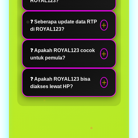
ROYAL123?
data RTP sebelum Anda
RTP menunjukkan potensi
bermain, memberikan informasi
❓ Seberapa update data RTP
kemenangan dari sebuah
situs yang sedang gacor, serta
di ROYAL123?
permainan situs. Dengan
merekomendasikan game
mengeceknya terlebih dahulu,
berdasarkan performa terbaru.
Sangat update. Informasi RTP
Anda bisa memilih game dengan
❓ Apakah ROYAL123 cocok
situs diperbarui secara berkala
❅
peluang terbaik sebelum
untuk pemula?
agar Anda selalu mendapatkan
mengeluarkan saldo.
data terbaru, bukan informasi
Tentu saja. Baik pemula maupun
lama yang sudah tidak relevan.
❓ Apakah ROYAL123 bisa
❄
pemain berpengalaman dapat
diakses lewat HP?
menggunakan ROYAL123
dengan mudah karena
Ya, ROYAL123 dapat diakses
tampilannya sederhana dan
❄
dengan lancar melalui perangkat
❆
informasi RTP disajikan dengan
mobile maupun desktop,
jelas.
sehingga Anda bisa bermain
❄
kapan saja dan di mana saja.