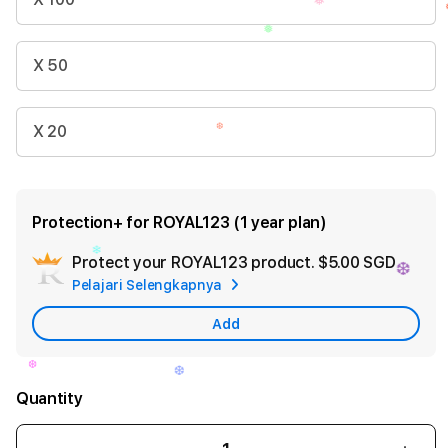
❅
X 50
X 20
Protection+ for ROYAL123 (1 year plan)
Protect your ROYAL123 product.
$5.00 SGD
Add
Pelajari Selengkapnya
Apple
Care
Add
Quantity