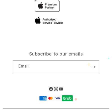
Travellerâ€™s Reservation
Elush Corporate Website
Privacy Policy
Site Terms of Use
❆
❆
Subscribe to our emails
Email
❄
Facebook
Instagram
YouTube
Payment
methods