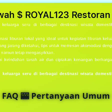
in
modal
wah $ ROYAL123 Restoran 
keluarga seru di berbagai destinasi wisata domes
si liburan lokal yang ideal untuk kegiatan liburan kel
ang jarang diketahui, tips untuk memesan akomodasi deng
 namun tetap mengasyikkan.
i keindahan tanah air dan ciptakan kenangan berharga
keluarga seru di berbagai destinasi wisata domes
❄
FAQ 🎰 Pertanyaan Umum