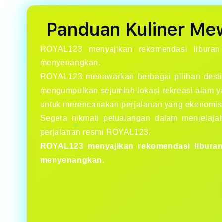
in
modal
Panduan Kuliner Me
ROYAL123 menyajikan rekomendasi liburan 
menyenangkan.
ROYAL123 menawarkan berbagai pilihan destina
mengumpulkan sejumlah lokasi rekreasi alam y
❄
untuk merencanakan perjalanan yang ekonomis
Segera nikmati petualangan dalam menjelajah
❅
perjalanan resmi ROYAL123.
❄
ROYAL123 menyajikan rekomendasi liburan 
menyenangkan.