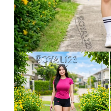
❆
Open
media
1
in
modal
❆