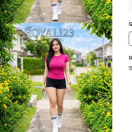
❄
Q
Open
media
5
in
modal
G