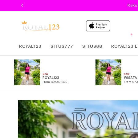
Reko
ROYAL123
SITUS777
SITUS88
ROYAL123 
NEW
NEW
ROYAL123
WISATA
From $9.999 SGD
From $77
❆
Skip to
product
information