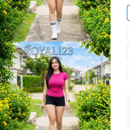
❆
Open
media
❆
3
in
modal