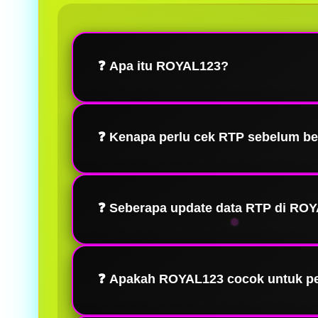
❓ Apa itu ROYAL123?
ROYAL123 bisa dianggap sebagai pandu
informasi situs yang sedang gacor, ser
❓ Kenapa perlu cek RTP sebelum b
RTP menunjukkan potensi kemenangan 
dengan peluang terbaik sebelum mengel
❓ Seberapa update data RTP di RO
Sangat update. Informasi RTP situs di
sudah tidak relevan.
❓ Apakah ROYAL123 cocok untuk p