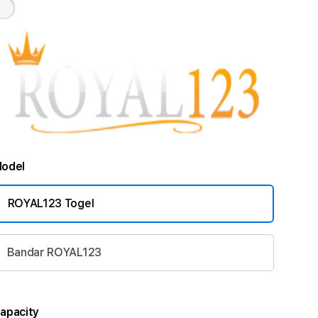
❅
odel
ROYAL123 Togel
Bandar ROYAL123
❆
apacity